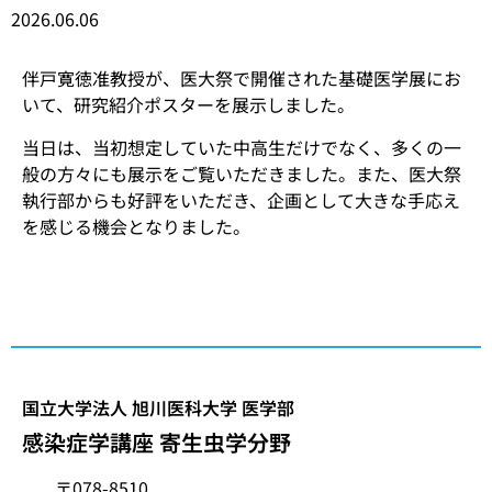
2026.06.06
伴戸寛徳准教授が、医大祭で開催された基礎医学展にお
いて、研究紹介ポスターを展示しました。
当日は、当初想定していた中高生だけでなく、多くの一
般の方々にも展示をご覧いただきました。また、医大祭
執行部からも好評をいただき、企画として大きな手応え
を感じる機会となりました。
国立大学法人 旭川医科大学 医学部
感染症学講座 寄生虫学分野
〒078-8510