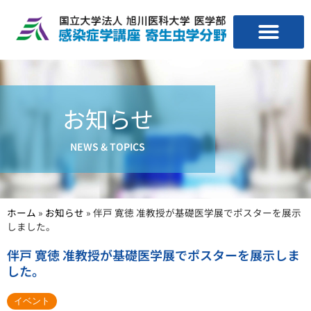
お知らせ
NEWS & TOPICS
ホーム
»
お知らせ
»
伴戸 寛徳 准教授が基礎医学展でポスターを展示
しました。
伴戸 寛徳 准教授が基礎医学展でポスターを展示しま
した。
イベント