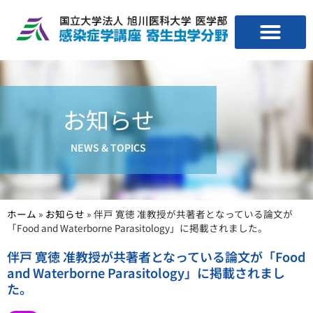
お知らせ
NEWS & TOPICS
ホーム
»
お知らせ
»
伴戸 寛徳 准教授が共著者となっている論文が
「Food and Waterborne Parasitology」に掲載されました。
伴戸 寛徳 准教授が共著者となっている論文が「Food
and Waterborne Parasitology」に掲載されまし
た。