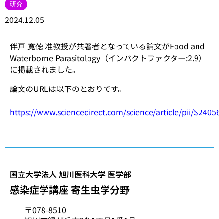
研究
2024.12.05
伴戸 寛徳 准教授が共著者となっている論文がFood and
Waterborne Parasitology（インパクトファクター:2.9）
に掲載されました。
論文のURLは以下のとおりです。
https://www.sciencedirect.com/science/article/pii/S240
国立大学法人 旭川医科大学 医学部
感染症学講座 寄生虫学分野
〒078-8510