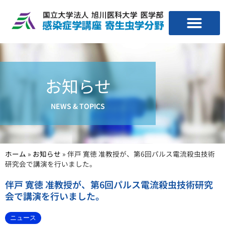
お知らせ
NEWS & TOPICS
ホーム
»
お知らせ
»
伴戸 寛徳 准教授が、第6回パルス電流殺虫技術
研究会で講演を行いました。
伴戸 寛徳 准教授が、第6回パルス電流殺虫技術研究
会で講演を行いました。
ニュース