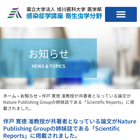
お知らせ
NEWS & TOPICS
ホーム
»
お知らせ
»
伴戸 寛徳 准教授が共著者となっている論文が
Nature Publishing Groupの姉妹誌である「Scientific Reports」に掲
載されました。
伴戸 寛徳 准教授が共著者となっている論文がNature
Publishing Groupの姉妹誌である「Scientific
Reports」に掲載されました。