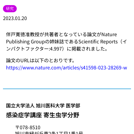
研究
2023.01.20
伴戸寛徳准教授が共著者となっている論文がNature
Publishing Groupの姉妹誌であるScientific Reports（イ
ンパクトファクター:4.997）に掲載されました。
論文のURLは以下のとおりです。
https://www.nature.com/articles/s41598-023-28269-w
国立大学法人 旭川医科大学 医学部
感染症学講座 寄生虫学分野
〒078-8510
旭川市緑が丘東2条1丁目1番1号