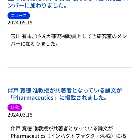
ンバーに加わりました。
ニュース
2024.05.15
玉川 有末加さんが事務補助員として当研究室のメン
バーに加わりました。
伴戸 寛徳 准教授が共著者となっている論文が
「Pharmaceutics」に掲載されました。
研究
2024.03.18
伴戸 寛徳 准教授が共著者となっている論文が
Pharmaceutics（インパクトファクター:4.42）に掲