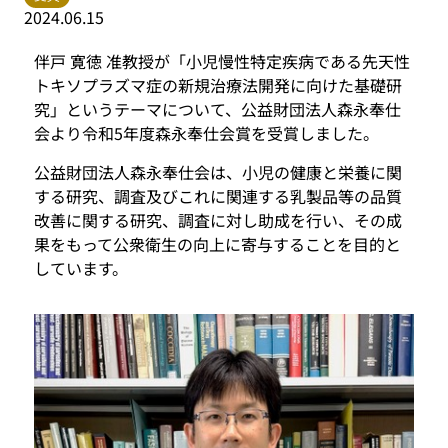
2024.06.15
伴戸 寛徳 准教授が「小児慢性特定疾病である先天性
トキソプラズマ症の新規治療法開発に向けた基礎研
究」というテーマについて、公益財団法人森永奉仕
会より令和5年度森永奉仕会賞を受賞しました。
公益財団法人森永奉仕会は、小児の健康と栄養に関
する研究、調査及びこれに関連する乳製品等の品質
改善に関する研究、調査に対し助成を行い、その成
果をもって公衆衛生の向上に寄与することを目的と
しています。