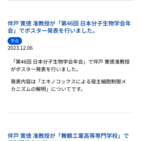
伴戸 寛徳 准教授が「第46回 日本分子生物学会年
会」でポスター発表を行いました。
学会
2023.12.06
「第46回 日本分子生物学会年会」で伴戸 寛徳准教授
がポスター発表を行いました。
発表内容は「エキノコックスによる宿主細胞制御メ
カニズムの解明」についてです。
伴戸 寛徳 准教授が「舞鶴工業高等専門学校」で