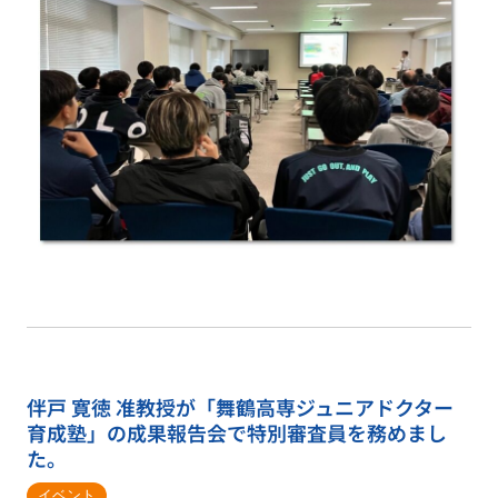
伴戸 寛徳 准教授が「舞鶴高専ジュニアドクター
育成塾」の成果報告会で特別審査員を務めまし
た。
イベント