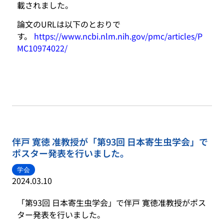
載されました。
論文のURLは以下のとおりで
す。
https://www.ncbi.nlm.nih.gov/pmc/articles/P
MC10974022/
伴戸 寛徳 准教授が「第93回 日本寄生虫学会」で
ポスター発表を行いました。
学会
2024.03.10
「第93回 日本寄生虫学会」で伴戸 寛徳准教授がポス
ター発表を行いました。