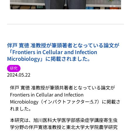
伴戸 寛徳 准教授が筆頭著者となっている論文が
「Frontiers in Cellular and Infection
Microbiology」に掲載されました。
研究
2024.05.22
伴戸 寛徳 准教授が筆頭共著者となっている論文が
Frontiers in Cellular and Infection
Microbiology（インパクトファクター:5.7）に掲載さ
れました。
本研究は、旭川医科大学医学部感染症学講座寄生虫
学分野の伴戸寛徳准教授と東北大学大学院農学研究