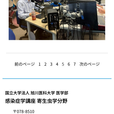
前のページ
1
2
3
4
5
6
7
次のページ
国立大学法人 旭川医科大学 医学部
感染症学講座 寄生虫学分野
〒078-8510