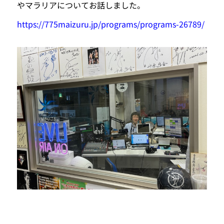
やマラリアについてお話しました。
https://775maizuru.jp/programs/programs-26789/